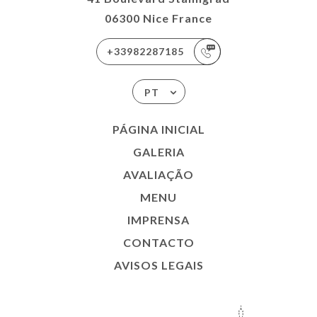
06300 Nice France
+33982287185
PT
PÁGINA INICIAL
GALERIA
AVALIAÇÃO
MENU
IMPRENSA
CONTACTO
AVISOS LEGAIS