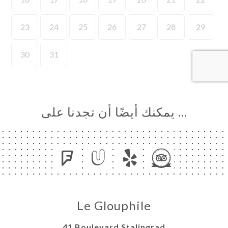
… يمكنك أيضًا أن تجدنا على
Le Glouphile
41 Boulevard Stalingrad