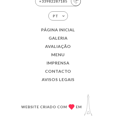
+33982287185
PT
PÁGINA INICIAL
GALERIA
AVALIAÇÃO
MENU
IMPRENSA
CONTACTO
AVISOS LEGAIS
WEBSITE CRIADO COM
EM