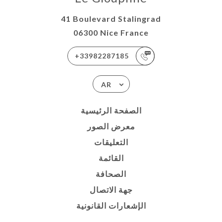
41 Boulevard Stalingrad
06300 Nice France
+33982287185
AR
الصفحة الرئيسية
معرض الصور
التعليقات
القائمة
الصحافة
جهة الاتصال
الإشعارات القانونية