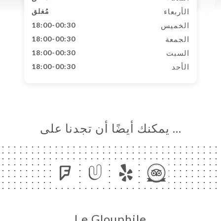
الأربعاء
مُغلق
الخميس
18:00-00:30
الجمعة
18:00-00:30
السبت
18:00-00:30
الأحد
18:00-00:30
… يمكنك أيضًا أن تجدنا على
Le Glouphile