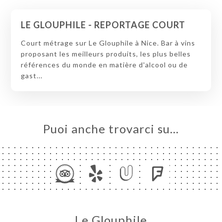
LE GLOUPHILE - REPORTAGE COURT
Court métrage sur Le Glouphile à Nice. Bar à vins
proposant les meilleurs produits, les plus belles
références du monde en matière d'alcool ou de
gast...
Puoi anche trovarci su…
Le Glouphile