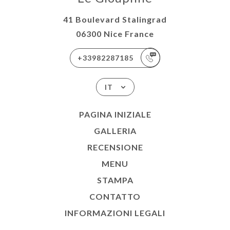
41 Boulevard Stalingrad
06300 Nice France
+33982287185
IT
PAGINA INIZIALE
GALLERIA
RECENSIONE
MENU
STAMPA
CONTATTO
INFORMAZIONI LEGALI