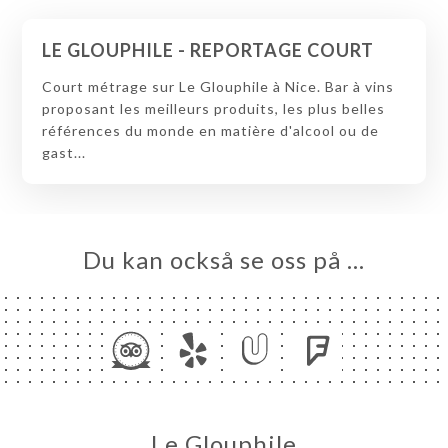
LE GLOUPHILE - REPORTAGE COURT
Court métrage sur Le Glouphile à Nice. Bar à vins
proposant les meilleurs produits, les plus belles
références du monde en matière d'alcool ou de
gast...
Du kan också se oss på …
Le Glouphile