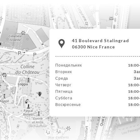
41 Boulevard Stalingrad
06300 Nice France
Понедельник
18:00
Вторник
За
Среда
За
Четверг
18:00
Пятница
18:00
Суббота
18:00
Воскресенье
18:00