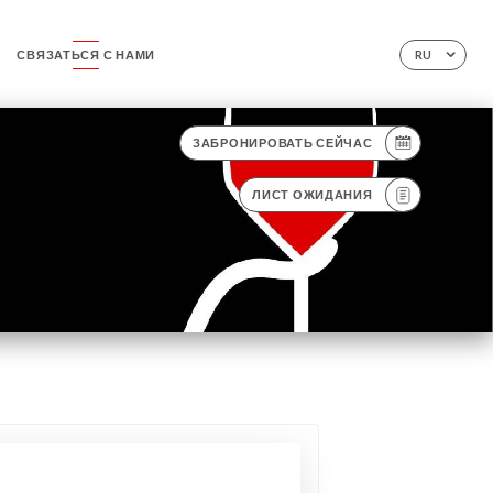
СВЯЗАТЬСЯ С НАМИ
RU
ЗАБРОНИРОВАТЬ СЕЙЧАС
ЛИСТ ОЖИДАНИЯ