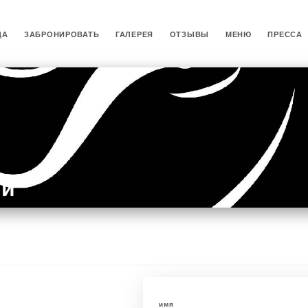
ЦА
ЗАБРОНИРОВАТЬ
ГАЛЕРЕЯ
ОТЗЫВЫ
МЕНЮ
ПРЕССА
ми
имя