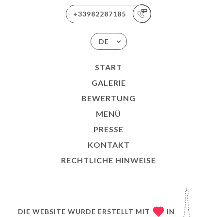
+33982287185
DE
START
GALERIE
BEWERTUNG
MENÜ
PRESSE
KONTAKT
RECHTLICHE HINWEISE
DIE WEBSITE WURDE ERSTELLT MIT
IN