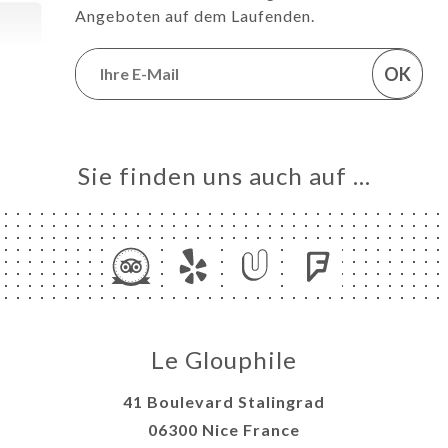
Angeboten auf dem Laufenden.
OK
Sie finden uns auch auf …
Le Glouphile
41 Boulevard Stalingrad
06300 Nice France